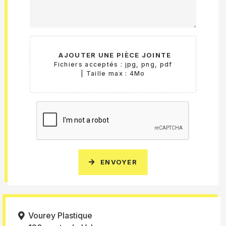
AJOUTER UNE PIÈCE JOINTE
Fichiers acceptés : jpg, png, pdf
| Taille max : 4Mo
ENVOYER
Vourey Plastique