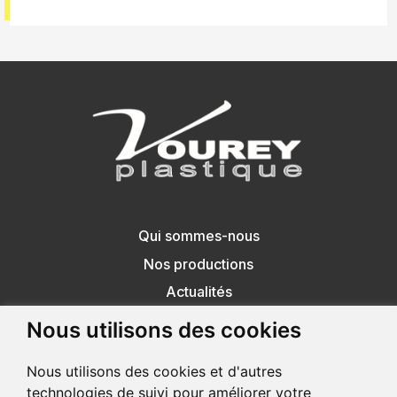
Qui sommes-nous
Nos productions
Actualités
Contact
Nous utilisons des cookies
04 76 07 05 38
Nous utilisons des cookies et d'autres
vourey.plastique@orange.fr
technologies de suivi pour améliorer votre