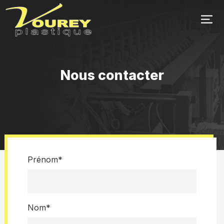
Nous contacter
Prénom*
Nom*