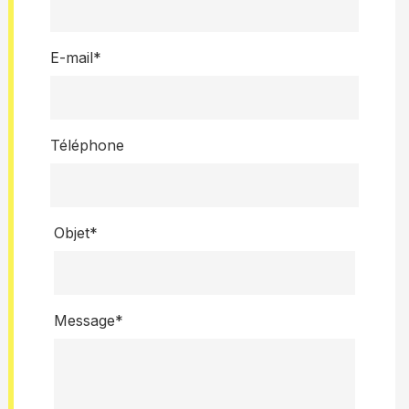
E-mail*
Téléphone
Objet*
Message*